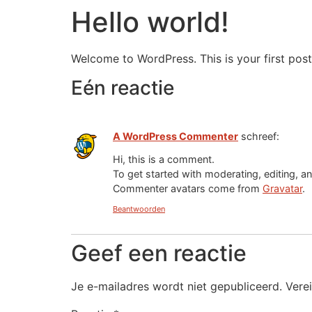
Hello world!
Welcome to WordPress. This is your first post. 
Eén reactie
A WordPress Commenter
schreef:
Hi, this is a comment.
To get started with moderating, editing, 
Commenter avatars come from
Gravatar
.
Beantwoorden
Geef een reactie
Je e-mailadres wordt niet gepubliceerd.
Vere